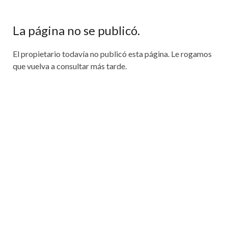
La página no se publicó.
El propietario todavía no publicó esta página. Le rogamos
que vuelva a consultar más tarde.